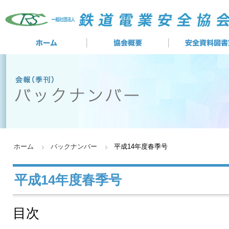
ホーム
バックナンバー
平成14年度春季号
平成14年度春季号
目次