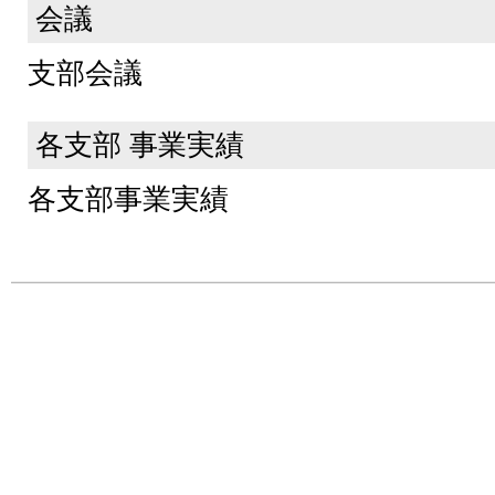
会議
支部会議
各支部 事業実績
各支部事業実績