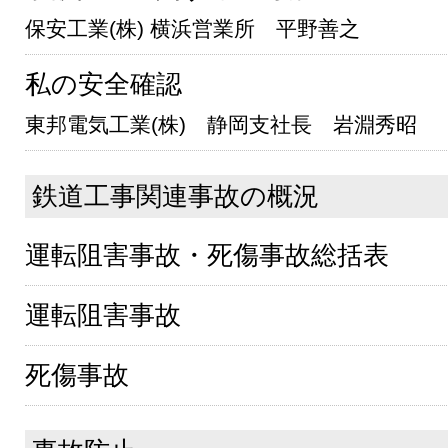
保安工業(株) 横浜営業所 平野善之
私の安全確認
東邦電気工業(株) 静岡支社長 岩淵秀昭
鉄道工事関連事故の概況
運転阻害事故・死傷事故総括表
運転阻害事故
死傷事故