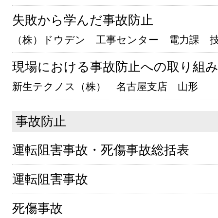
失敗から学んだ事故防止
（株）ドウデン 工事センター 電力課 
現場における事故防止への取り組
新生テクノス（株） 名古屋支店 山形 
事故防止
運転阻害事故・死傷事故総括表
運転阻害事故
死傷事故