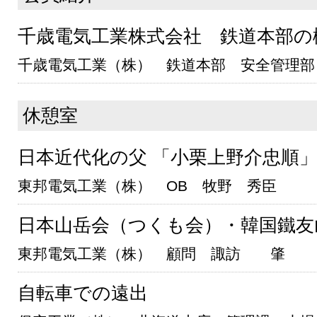
千歳電気工業株式会社 鉄道本部の
千歳電気工業（株） 鉄道本部 安全管理部
休憩室
日本近代化の父 「小栗上野介忠順
東邦電気工業（株） OB 牧野 秀臣
日本山岳会（つくも会）・韓国鐵友
東邦電気工業（株） 顧問 諏訪 肇
自転車での遠出