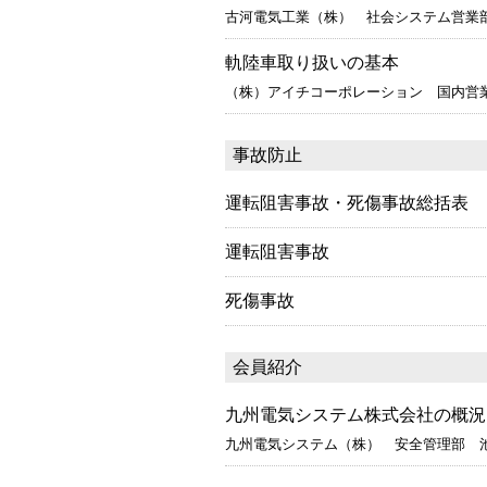
古河電気工業（株） 社会システム営
軌陸車取り扱いの基本
（株）アイチコーポレーション 国内
事故防止
運転阻害事故・死傷事故総括表
運転阻害事故
死傷事故
会員紹介
九州電気システム株式会社の概況
九州電気システム（株） 安全管理部 