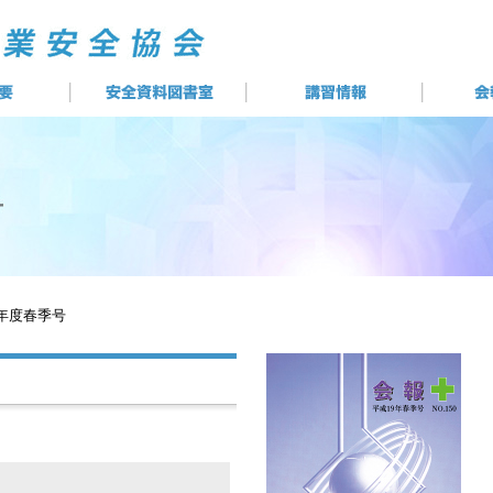
9年度春季号