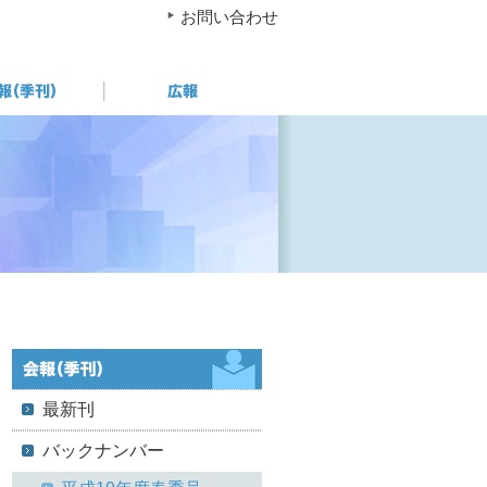
お問い合わせ
最新刊
バックナンバー