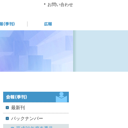
お問い合わせ
最新刊
バックナンバー