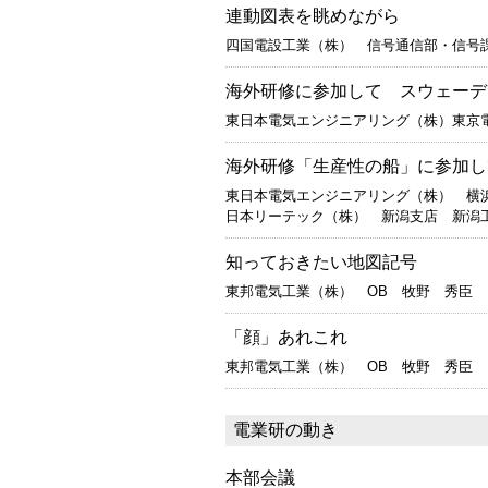
連動図表を眺めながら
四国電設工業（株） 信号通信部・信号
海外研修に参加して スウェーデ
東日本電気エンジニアリング（株）東京
海外研修「生産性の船」に参加し
東日本電気エンジニアリング（株） 横
日本リーテック（株） 新潟支店 新潟
知っておきたい地図記号
東邦電気工業（株） OB 牧野 秀臣
「顔」あれこれ
東邦電気工業（株） OB 牧野 秀臣
電業研の動き
本部会議