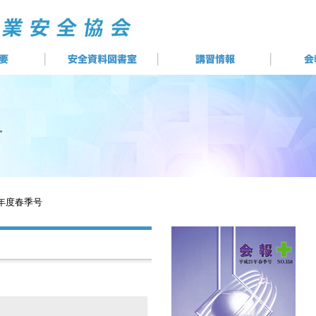
1年度春季号