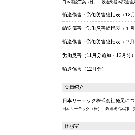
日本電設工業（株） 鉄道統括本部通信
輸送傷害・労働災害総括表（12
輸送傷害・労働災害総括表（１月
輸送傷害・労働災害総括表（２月
労働災害（11月分追加・12月分
輸送傷害（12月分）
会員紹介
日本リーテック株式会社発足につ
日本リーテック（株） 鉄道統括本部 
休憩室