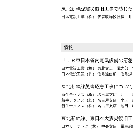
東北新幹線震災復旧工事で感じた
日本電設工業（株） 代表取締役社長 
情報
「ＪＲ東日本管内電気設備の応急
日本電設工業（株） 東北支店 電力部 
日本電設工業（株） 信号通信部 信号課
東北新幹線災害応急工事について
新生テクノス（株） 名古屋支店 井上 
新生テクノス（株） 名古屋支店 小玉 
新生テクノス（株） 名古屋支店 池田 
東北新幹線、東日本大震災復旧工
日本リーテック（株） 中央支店 電車