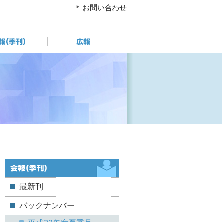
お問い合わせ
最新刊
バックナンバー