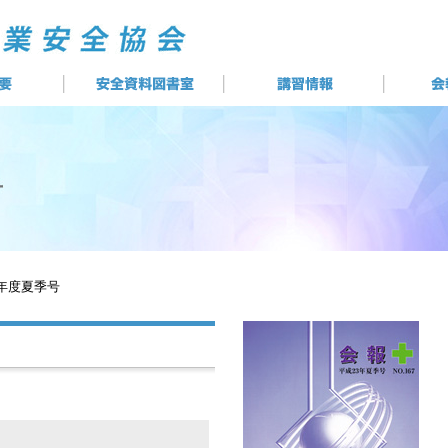
3年度夏季号