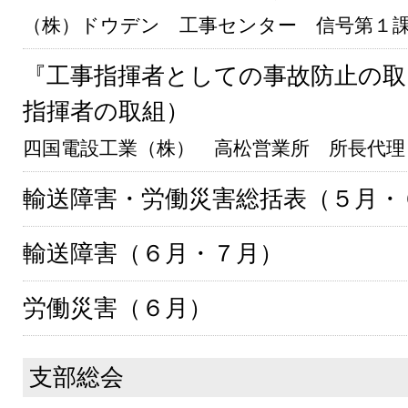
（株）ドウデン 工事センター 信号第１
『工事指揮者としての事故防止の取
指揮者の取組）
四国電設工業（株） 高松営業所 所長代理
輸送障害・労働災害総括表（５月・
輸送障害（６月・７月）
労働災害（６月）
支部総会