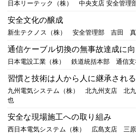
日本リーテック（株） 中央支店 安全管理
安全文化の醸成
新生テクノス（株） 安全管理部 吉田 
通信ケーブル切換の無事故達成に向
日本電設工業（株） 鉄道統括本部 通信
習慣と技術は人から人に継承され
九州電気システム（株） 北九州支店 北九
也
安全な現場施工への取り組み
西日本電気システム（株） 広島支店 三原