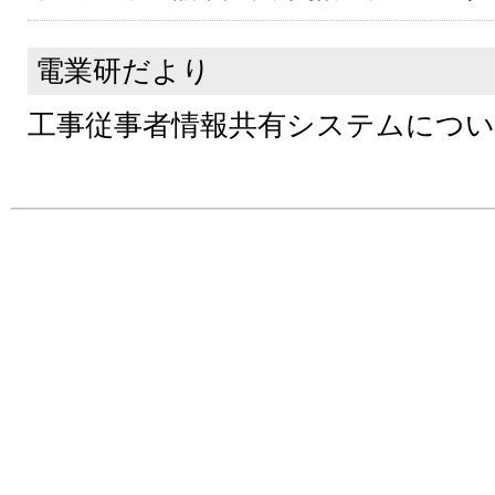
電業研だより
工事従事者情報共有システムにつ