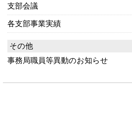
支部会議
各支部事業実績
その他
事務局職員等異動のお知らせ