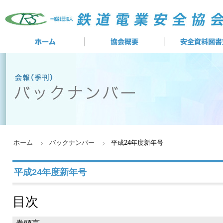
ホーム
バックナンバー
平成24年度新年号
平成24年度新年号
目次