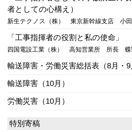
者としての心構え）
新生テクノス（株） 東京新幹線支店 小田
「工事指揮者の役割と私の使命」
四国電設工業（株） 高知営業所 所長 蝶
輸送障害・労働災害総括表（8月・9
輸送障害（10月）
労働災害（10月）
特別寄稿