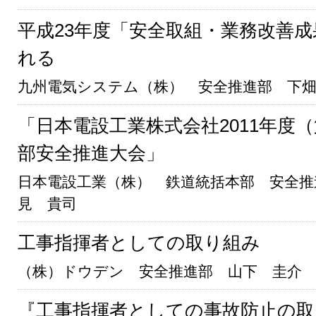
平成23年度「安全取組・業務改善
れる
九州電気システム（株） 安全推進部 下
「日本電設工業株式会社2011年度（
部安全推進大会」
日本電設工業（株） 鉄道統括本部 安全推
見 貴司
工事指揮者としての取り組み
（株）ドウデン 安全推進部 山下 圭介
『工事指揮者としての事故防止の取