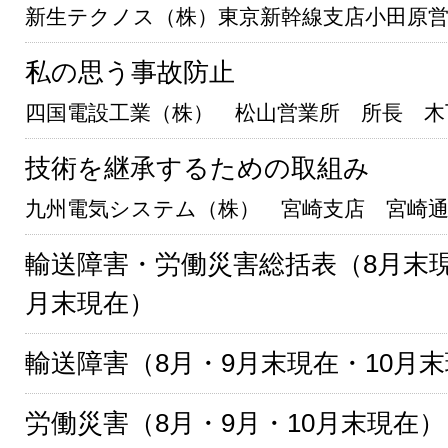
新生テクノス（株）東京新幹線支店小田原営
私の思う事故防止
四国電設工業（株） 松山営業所 所長 木
技術を継承するための取組み
九州電気システム（株） 宮崎支店 宮崎通
輸送障害・労働災害総括表（8月末現
月末現在）
輸送障害（8月・9月末現在・10月
労働災害（8月・9月・10月末現在）