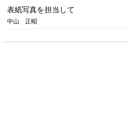
表紙写真を担当して
中山 正昭