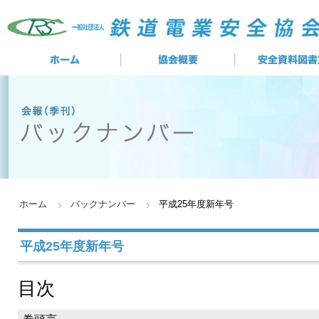
ホーム
バックナンバー
平成25年度新年号
平成25年度新年号
目次