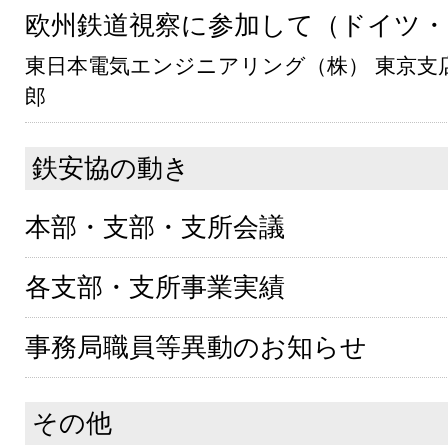
欧州鉄道視察に参加して（ドイツ
東日本電気エンジニアリング（株） 東京支
郎
鉄安協の動き
本部・支部・支所会議
各支部・支所事業実績
事務局職員等異動のお知らせ
その他