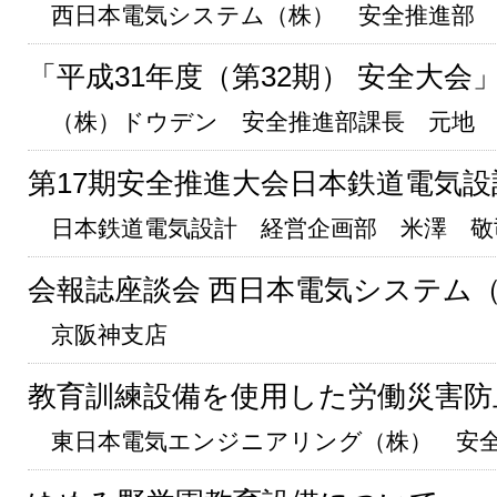
西日本電気システム（株） 安全推進部 
「平成31年度（第32期） 安全大会
（株）ドウデン 安全推進部課長 元地 
第17期安全推進大会日本鉄道電気
日本鉄道電気設計 経営企画部 米澤 敬
会報誌座談会 西日本電気システム
京阪神支店
教育訓練設備を使用した労働災害防
東日本電気エンジニアリング（株） 安全