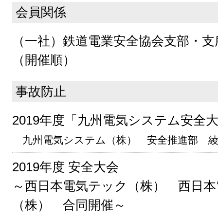
会員関係
（一社）鉄道電業安全協会支部・支
（開催順）
事故防止
2019年度「九州電気システム安全
九州電気システム（株） 安全推進部 綾
2019年度 安全大会
～西日本電気テック（株） 西日本
（株） 合同開催～