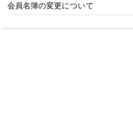
会員名簿の変更について