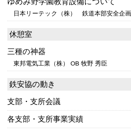
ゆめみ野学園教育設備について
日本リーテック（株） 鉄道本部安全企画
休憩室
三種の神器
東邦電気工業（株） OB 牧野 秀臣
鉄安協の動き
支部・支所会議
各支部・支所事業実績