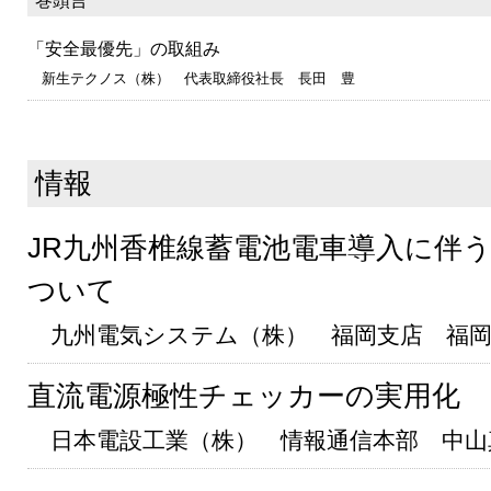
巻頭言
「安全最優先」の取組み
新生テクノス（株） 代表取締役社長 長田 豊
情報
JR九州香椎線蓄電池電車導入に伴
ついて
九州電気システム（株） 福岡支店 福岡
直流電源極性チェッカーの実用化
日本電設工業（株） 情報通信本部 中山