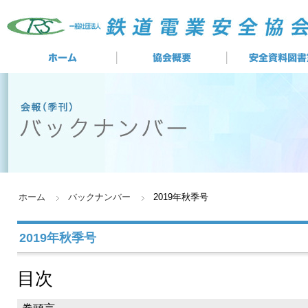
ホーム
バックナンバー
2019年秋季号
2019年秋季号
目次