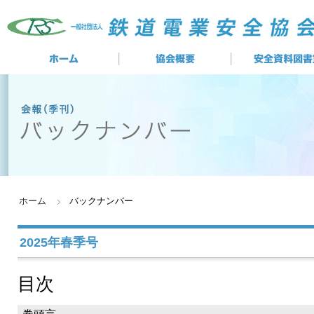
ホーム
バックナンバー
2025年春季号
目次