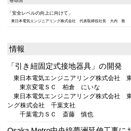
巻頭言
「安全レベルの向上に向けて」
東日本電気エンジニアリング株式会社 代表取締役社長 大内 敦
情報
「引き紐固定式接地器具」の開発
東日本電気エンジニアリング株式会社 
東京変電ＳＣ 柏倉 にいな
東日本電気エンジニアリング株式会社 東
ング株式会社 千葉支社
千葉電力ＳＣ 斎藤 慎也
Osaka Metro中央線夢洲延伸工