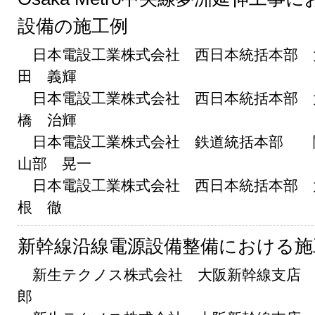
設備の施工例
日本電設工業株式会社 西日本統括本部 
田 義輝
日本電設工業株式会社 西日本統括本部 
橋 治輝
日本電設工業株式会社 鉄道統括本部 
山部 晃一
日本電設工業株式会社 西日本統括本部 
根 徹
新幹線沿線電源設備整備における施
新生テクノス株式会社 大阪新幹線支店 
郎