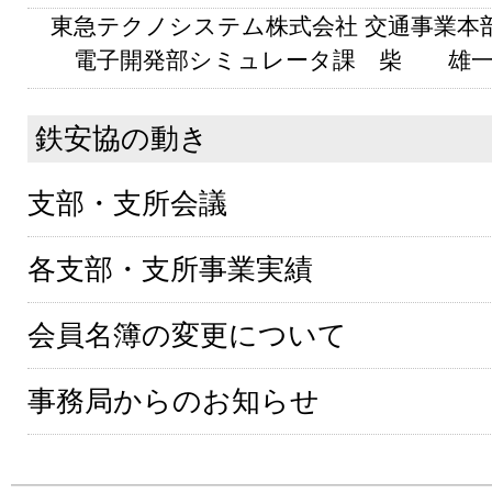
東急テクノシステム株式会社 交通事業本
電子開発部シミュレータ課 柴 雄
鉄安協の動き
支部・支所会議
各支部・支所事業実績
会員名簿の変更について
事務局からのお知らせ